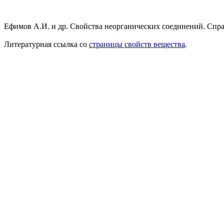
Ефимов А.И. и др. Свойства неорганических соединений. Справ
Литературная ссылка со
страницы свойств вещества
.