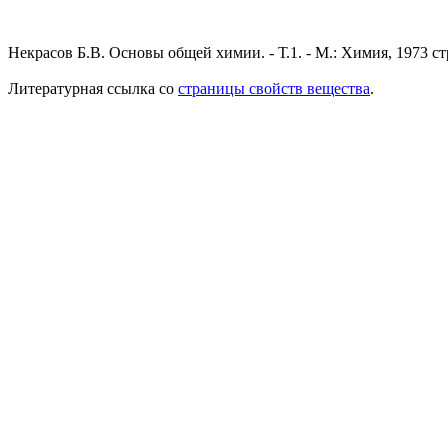
Некрасов Б.В. Основы общей химии. - Т.1. - М.: Химия, 1973 ст
Литературная ссылка со
страницы свойств вещества
.