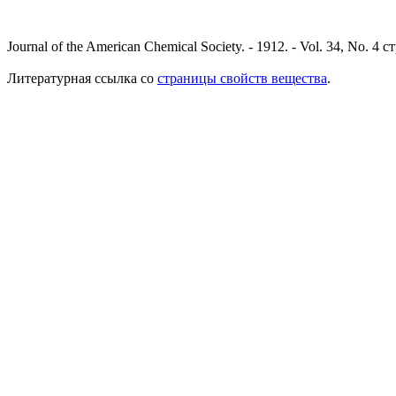
Journal of the American Chemical Society. - 1912. - Vol. 34, No. 4 
Литературная ссылка со
страницы свойств вещества
.