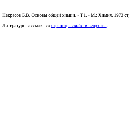
Некрасов Б.В. Основы общей химии. - Т.1. - М.: Химия, 1973 ст
Литературная ссылка со
страницы свойств вещества
.