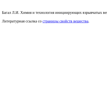
Багал Л.И. Химия и технология инициирующих взрывчатых веще
Литературная ссылка со
страницы свойств вещества
.