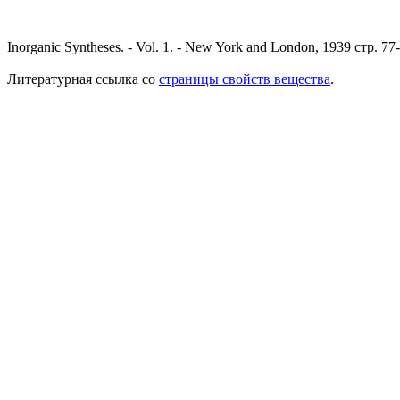
Inorganic Syntheses. - Vol. 1. - New York and London, 1939 стр. 77
Литературная ссылка со
страницы свойств вещества
.