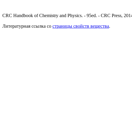
CRC Handbook of Chemistry and Physics. - 95ed. - CRC Press, 2014
Литературная ссылка со
страницы свойств вещества
.