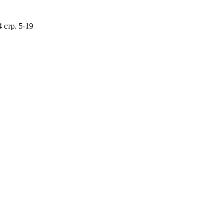
 стр. 5-19