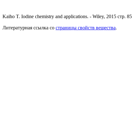
Kaiho T. Iodine chemistry and applications. - Wiley, 2015 стр. 85
Литературная ссылка со
страницы свойств вещества
.