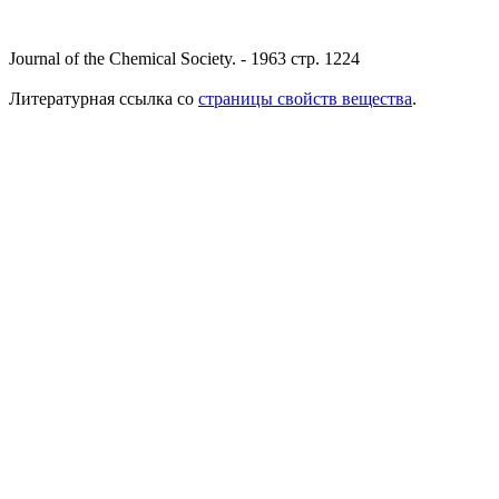
Journal of the Chemical Society. - 1963 стр. 1224
Литературная ссылка со
страницы свойств вещества
.