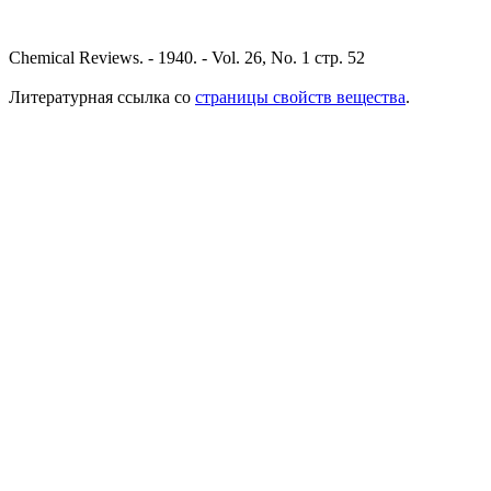
Chemical Reviews. - 1940. - Vol. 26, No. 1 стр. 52
Литературная ссылка со
страницы свойств вещества
.