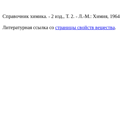
Справочник химика. - 2 изд., Т. 2. - Л.-М.: Химия, 1964
Литературная ссылка со
страницы свойств вещества
.