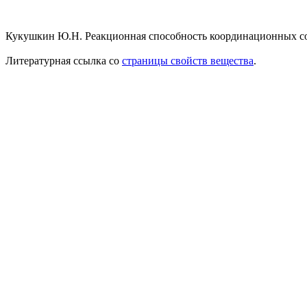
Кукушкин Ю.Н. Реакционная способность координационных соед
Литературная ссылка со
страницы свойств вещества
.