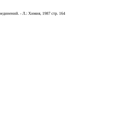
инений. - Л.: Химия, 1987 стр. 164