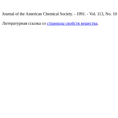
Journal of the American Chemical Society. - 1991. - Vol. 113, No. 10
Литературная ссылка со
страницы свойств вещества
.