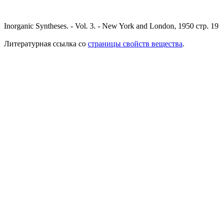
Inorganic Syntheses. - Vol. 3. - New York and London, 1950 стр. 19
Литературная ссылка со
страницы свойств вещества
.