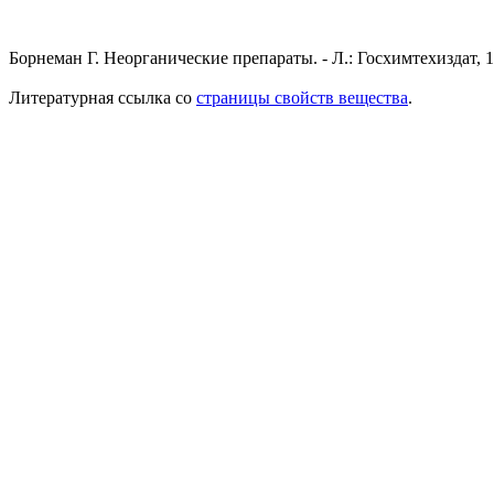
Борнеман Г. Неорганические препараты. - Л.: Госхимтехиздат, 1
Литературная ссылка со
страницы свойств вещества
.