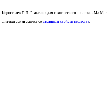
Коростелев П.П. Реактивы для технического анализа. - М.: Мета
Литературная ссылка со
страницы свойств вещества
.