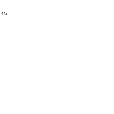
. 442