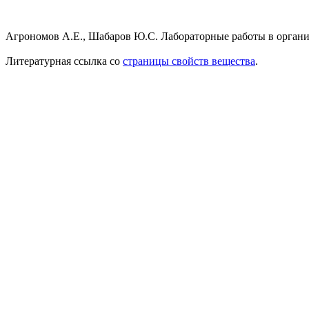
Агрономов А.Е., Шабаров Ю.С. Лабораторные работы в органиче
Литературная ссылка со
страницы свойств вещества
.