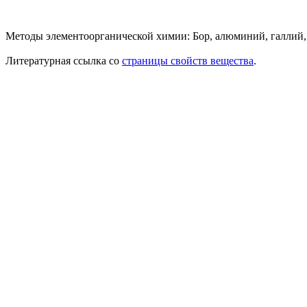
Методы элементоорганической химии: Бор, алюминий, галлий, ин
Литературная ссылка со
страницы свойств вещества
.