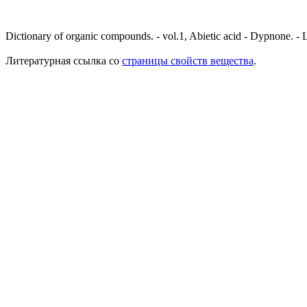
Dictionary of organic compounds. - vol.1, Abietic acid - Dypnone. -
Литературная ссылка со
страницы свойств вещества
.