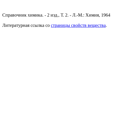
Справочник химика. - 2 изд., Т. 2. - Л.-М.: Химия, 1964
Литературная ссылка со
страницы свойств вещества
.