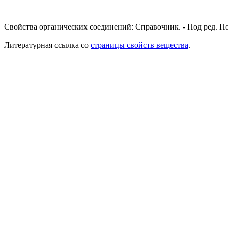
Свойства органических соединений: Справочник. - Под ред. Пот
Литературная ссылка со
страницы свойств вещества
.