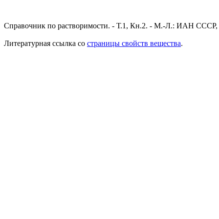
Справочник по растворимости. - Т.1, Кн.2. - М.-Л.: ИАН СССР, 
Литературная ссылка со
страницы свойств вещества
.