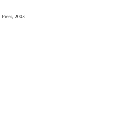
 Press, 2003