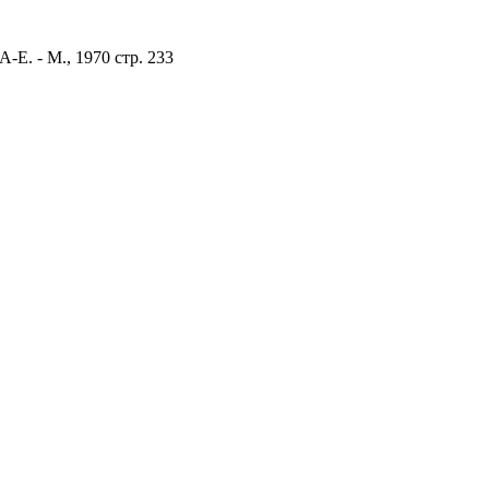
А-Е. - М., 1970 стр. 233