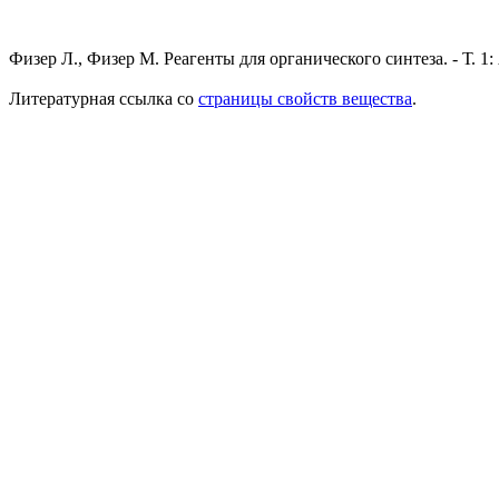
Физер Л., Физер М. Реагенты для органического синтеза. - Т. 1: 
Литературная ссылка со
страницы свойств вещества
.