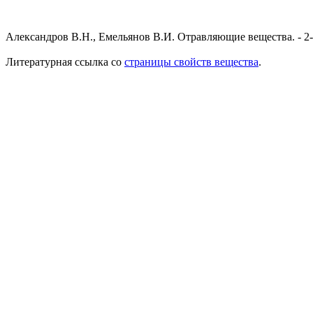
Александров В.Н., Емельянов В.И. Отравляющие вещества. - 2-е 
Литературная ссылка со
страницы свойств вещества
.