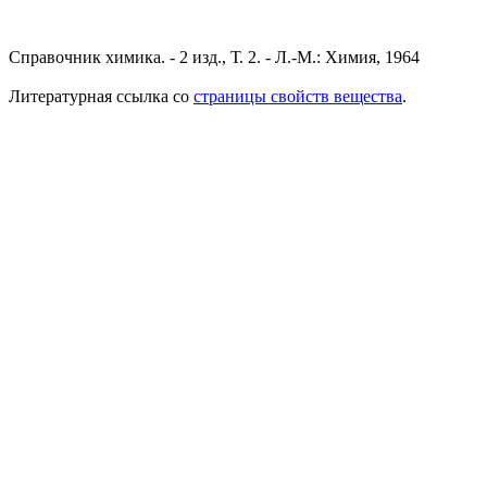
Справочник химика. - 2 изд., Т. 2. - Л.-М.: Химия, 1964
Литературная ссылка со
страницы свойств вещества
.