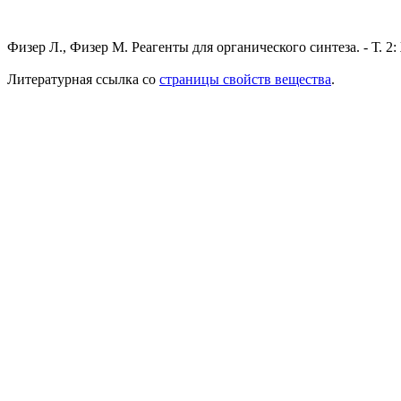
Физер Л., Физер М. Реагенты для органического синтеза. - Т. 2: 
Литературная ссылка со
страницы свойств вещества
.