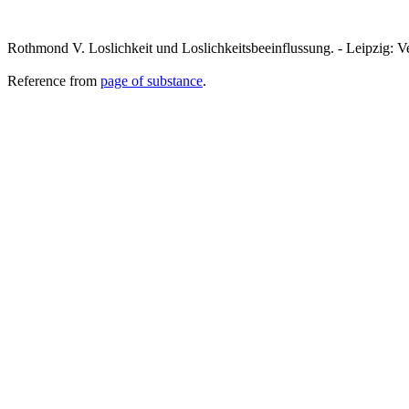
Rothmond V. Loslichkeit und Loslichkeitsbeeinflussung. - Leipzig: 
Reference from
page of substance
.