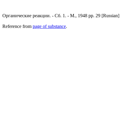
Органические реакции. - Сб. 1. - М., 1948 pp. 29 [Russian]
Reference from
page of substance
.