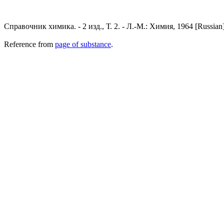
Справочник химика. - 2 изд., Т. 2. - Л.-М.: Химия, 1964 [Russian
Reference from
page of substance
.