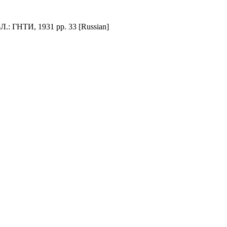
.: ГНТИ, 1931 pp. 33 [Russian]