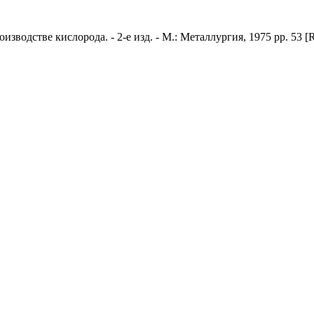
водстве кислорода. - 2-е изд. - М.: Металлургия, 1975 pp. 53 [R