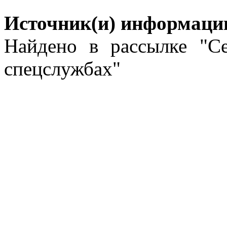
Источник(и) информаци
Найдено в рассылке "Се
спецслужбах"