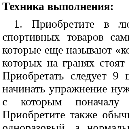
Техника выполнения:
1. Приобретите в л
спортивных товаров са
которые еще называют «ко
которых на гранях стоят 
Приобретать следует 9 
начинать упражнение нужн
с которым поначалу
Приобретите также обыч
одноразовый, а нормаль