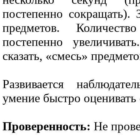
постепенно сокращать). З
предметов. Количеств
постепенно увеличиват
сказать, «смесь» предмето
Развивается наблюдател
умение быстро оценивать 
Проверенность:
Не прове