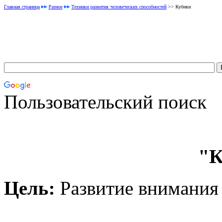
Главная страница
Разное
Техники развития человеческих способностей
>> Кубики
Пользовательский поиск
"К
Цель:
Развитие внимания 