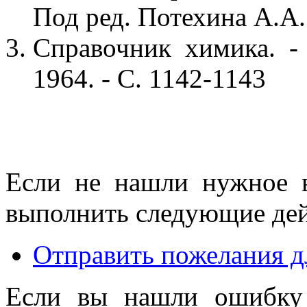
Под ред. Потехина А.А. 
Справочник химика. - 
1964. - С. 1142-1143
Если не нашли нужное 
выполнить следующие дей
Отправить пожелания д
Если вы нашли ошибку 