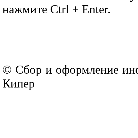
нажмите Ctrl + Enter.
© Сбор и оформление ин
Кипер