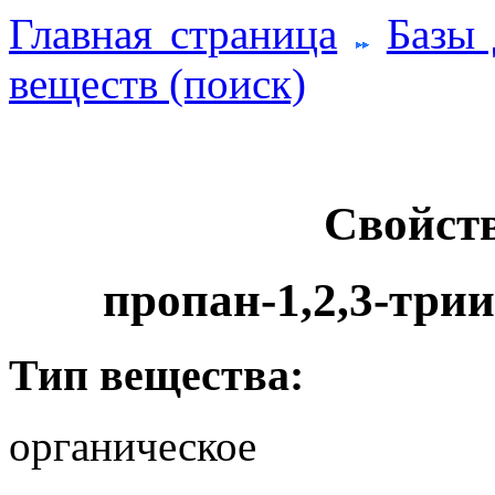
Главная страница
Базы
веществ (поиск)
Свойств
пропан-1,2,3-три
Тип вещества:
органическое