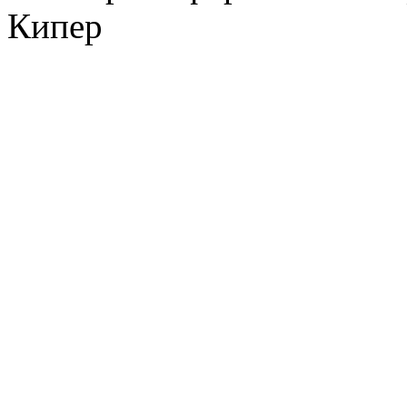
Кипер