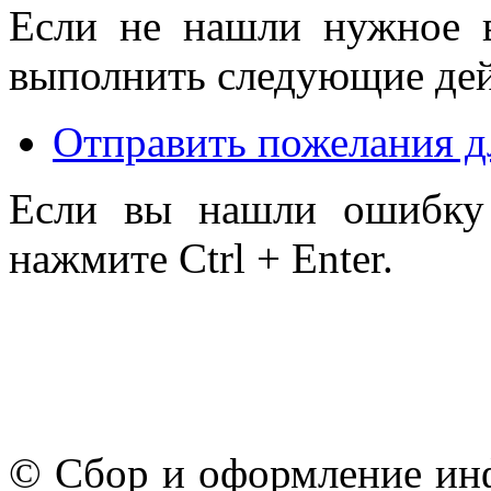
Если не нашли нужное 
выполнить следующие дей
Отправить пожелания д
Если вы нашли ошибку 
нажмите Ctrl + Enter.
© Сбор и оформление ин