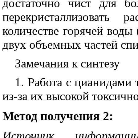
достаточно чист для б
перекристаллизовать 
количестве горячей воды 
двух объемных частей спи
Замечания к синтезу
1. Работа с цианидами
из-за их высокой токсично
Метод получения 2:
Источник информаци