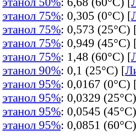
этанол 50%
: 6,68 (60°C) [
этанол 75%
: 0,305 (0°C) [
этанол 75%
: 0,573 (25°C) 
этанол 75%
: 0,949 (45°C) 
этанол 75%
: 1,48 (60°C) [
этанол 90%
: 0,1 (25°C) [
Ли
этанол 95%
: 0,0167 (0°C) 
этанол 95%
: 0,0329 (25°C)
этанол 95%
: 0,0545 (45°C)
этанол 95%
: 0,0851 (60°C)