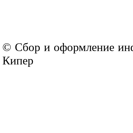
© Сбор и оформление ин
Кипер