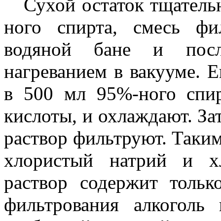
Сухой остаток тщатель
ного спирта, смесь фи
водяной бане и посл
нагреванием в вакууме. 
в 500 мл 95%-ного спи
кислоты, и охлаждают. За
раствор фильтруют. Таким
хлористый натрий и х
раствор содержит тольк
фильтрования алкоголь