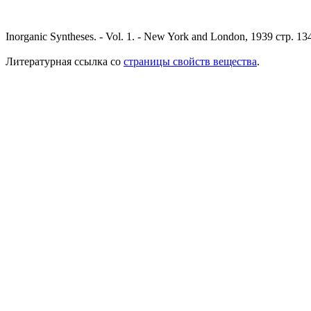
Inorganic Syntheses. - Vol. 1. - New York and London, 1939 стр. 13
Литературная ссылка со
страницы свойств вещества
.