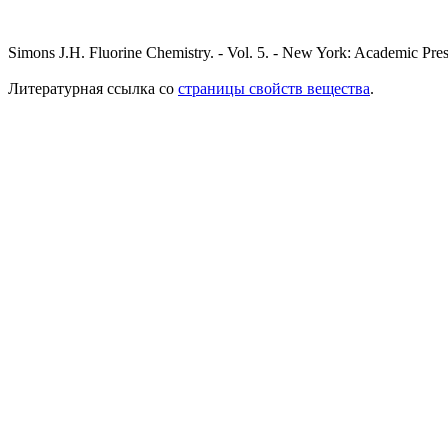
Simons J.H. Fluorine Chemistry. - Vol. 5. - New York: Academic Pres
Литературная ссылка со
страницы свойств вещества
.