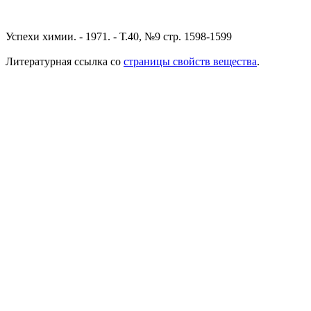
Успехи химии. - 1971. - Т.40, №9 стр. 1598-1599
Литературная ссылка со
страницы свойств вещества
.