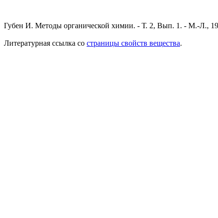
Губен И. Методы органической химии. - Т. 2, Вып. 1. - М.-Л., 19
Литературная ссылка со
страницы свойств вещества
.