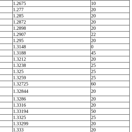
1.2675
10
1.277
20
1.285
20
1.2872
20
1.2898
20
1.2907
22
1.295
20
1.3148
0
1.3188
45
1.3212
20
1.3238
25
1.325
25
1.3259
25
1.32725
60
1.32844
20
1.3286
20
1.3316
20
1.33194
50
1.3325
25
1.33299
20
1.333
20