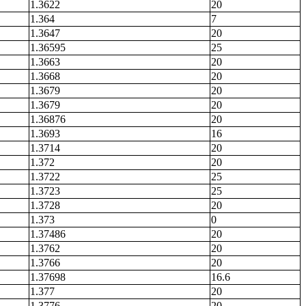
1.3622
20
1.364
7
1.3647
20
1.36595
25
1.3663
20
1.3668
20
1.3679
20
1.3679
20
1.36876
20
1.3693
16
1.3714
20
1.372
20
1.3722
25
1.3723
25
1.3728
20
1.373
0
1.37486
20
1.3762
20
1.3766
20
1.37698
16.6
1.377
20
1.3776
20