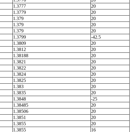
1.3777
20
1.3779
20
1.379
20
1.379
20
1.379
20
1.3799
-42.5
1.3809
20
1.3812
20
1.38188
20
1.3821
20
1.3822
20
1.3824
20
1.3825
20
1.383
20
1.3835
20
1.3848
-25
1.38485
20
1.38506
20
1.3851
20
1.3855
20
1.3855
16