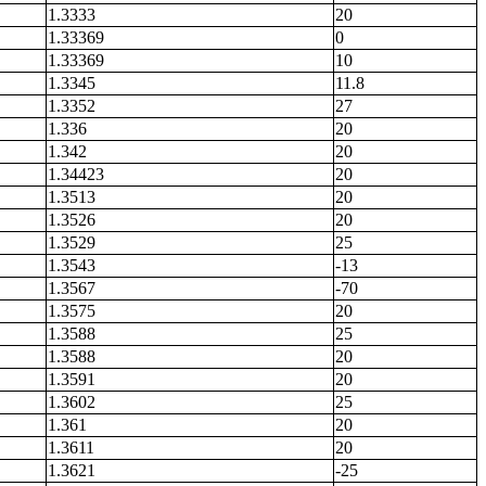
1.3333
20
1.33369
0
1.33369
10
1.3345
11.8
1.3352
27
1.336
20
1.342
20
1.34423
20
1.3513
20
1.3526
20
1.3529
25
1.3543
-13
1.3567
-70
1.3575
20
1.3588
25
1.3588
20
1.3591
20
1.3602
25
1.361
20
1.3611
20
1.3621
-25