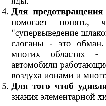
яды.
Для предотвращения 
помогает понять, ч
"супервыведение шлако
слоганы - это обман.
многих областях - 
автомобили работающие 
воздуха ионами и много
Для того чтоб удивл
знания элементарной хи