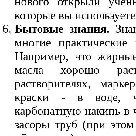
нового открыли учен
которые вы используете
Бытовые знания.
Знан
многие практические
Например, что жирные
масла хорошо раст
растворителях, марке
краски - в воде, 
карбонатную накипь в 
засоры труб (при этом