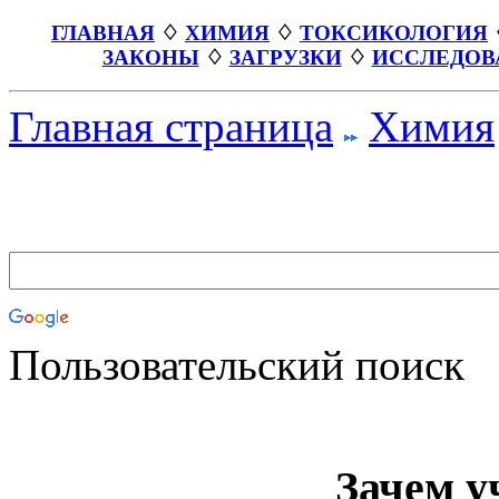
ГЛАВНАЯ
♢
ХИМИЯ
♢
ТОКСИКОЛОГИЯ
ЗАКОНЫ
♢
ЗАГРУЗКИ
♢
ИССЛЕДОВ
Главная страница
Химия
Пользовательский поиск
Зачем у