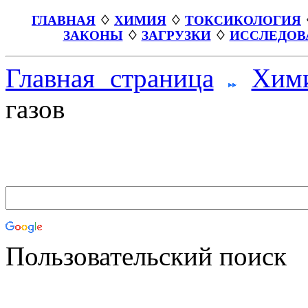
ГЛАВНАЯ
♢
ХИМИЯ
♢
ТОКСИКОЛОГИЯ
ЗАКОНЫ
♢
ЗАГРУЗКИ
♢
ИССЛЕДОВ
Главная страница
Хим
газов
Пользовательский поиск