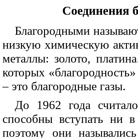
Соединения б
Благородными называют
низкую химическую актив
металлы: золото, платина
которых «благородность»
– это благородные газы.
До 1962 года считало
способны вступать ни в
поэтому они называлис