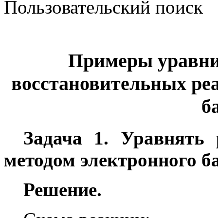
Пользовательский поиск
Примеры уравни
восстановительных ре
б
Задача 1. Уравнять
методом электронного б
Решение.