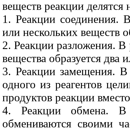
веществ реакции делятся 
1. Реакции соединения. 
или нескольких веществ о
2. Реакции разложения. В
вещества образуется два и
3. Реакции замещения. В
одного из реагентов цели
продуктов реакции вместо
4. Реакции обмена. В
обмениваются своими ча