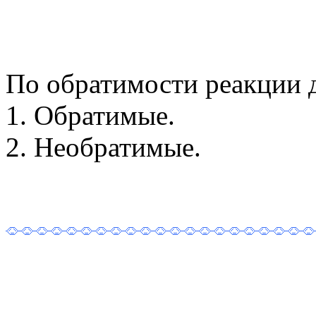
По обратимости реакции д
1. Обратимые.
2. Необратимые.