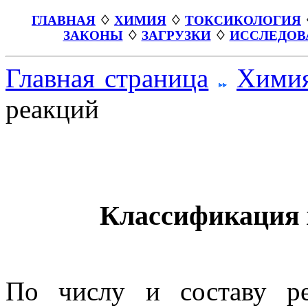
ГЛАВНАЯ
♢
ХИМИЯ
♢
ТОКСИКОЛОГИЯ
ЗАКОНЫ
♢
ЗАГРУЗКИ
♢
ИССЛЕДОВ
Главная страница
Хими
реакций
Классификация 
По числу и составу р