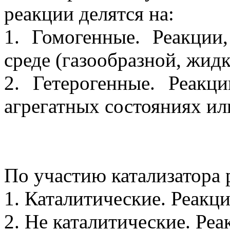
реакции делятся на:
1. Гомогенные. Реакции
среде (газообразной, жидк
2. Гетерогенные. Реакц
агрегатных состояниях и
По участию катализатора 
1. Каталитические. Реакци
2. Не каталитические. Реа